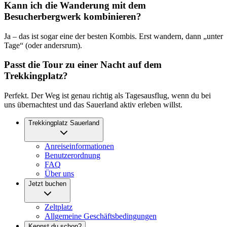
Kann ich die Wanderung mit dem
Besucherbergwerk kombinieren?
Ja – das ist sogar eine der besten Kombis. Erst wandern, dann „unter
Tage“ (oder andersrum).
Passt die Tour zu einer Nacht auf dem
Trekkingplatz?
Perfekt. Der Weg ist genau richtig als Tagesausflug, wenn du bei
uns übernachtest und das Sauerland aktiv erleben willst.
Trekkingplatz Sauerland
Anreiseinformationen
Benutzerordnung
FAQ
Über uns
Jetzt buchen
Zeltplatz
Allgemeine Geschäftsbedingungen
Kennst du schon?