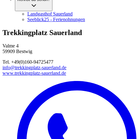
Landgasthof Sauerland
Seeblick25 - Ferienohnungen
Trekkingplatz Sauerland
Valme 4
59909 Bestwig
Tel. +49(0)160-94725477
info@trekkingplatz-sauerland.de
www.trekkingplatz-sauerland.de