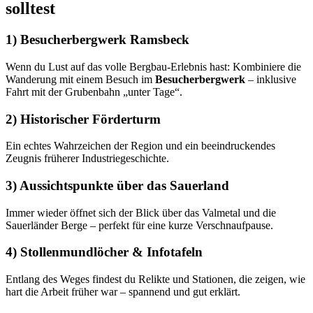
solltest
1) Besucherbergwerk Ramsbeck
Wenn du Lust auf das volle Bergbau-Erlebnis hast: Kombiniere die
Wanderung mit einem Besuch im
Besucherbergwerk
– inklusive
Fahrt mit der Grubenbahn „unter Tage“.
2) Historischer Förderturm
Ein echtes Wahrzeichen der Region und ein beeindruckendes
Zeugnis früherer Industriegeschichte.
3) Aussichtspunkte über das Sauerland
Immer wieder öffnet sich der Blick über das Valmetal und die
Sauerländer Berge – perfekt für eine kurze Verschnaufpause.
4) Stollenmundlöcher & Infotafeln
Entlang des Weges findest du Relikte und Stationen, die zeigen, wie
hart die Arbeit früher war – spannend und gut erklärt.