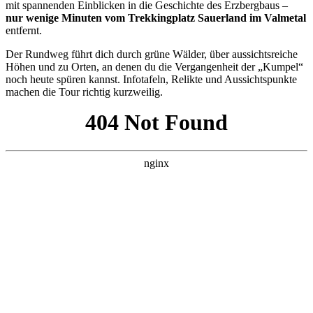
mit spannenden Einblicken in die Geschichte des Erzbergbaus –
nur wenige Minuten vom Trekkingplatz Sauerland im Valmetal
entfernt.
Der Rundweg führt dich durch grüne Wälder, über aussichtsreiche
Höhen und zu Orten, an denen du die Vergangenheit der „Kumpel“
noch heute spüren kannst. Infotafeln, Relikte und Aussichtspunkte
machen die Tour richtig kurzweilig.