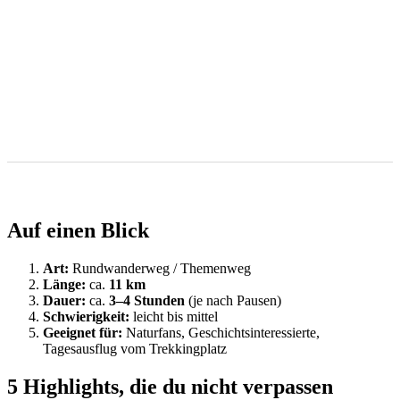
Auf einen Blick
Art:
Rundwanderweg / Themenweg
Länge:
ca.
11 km
Dauer:
ca.
3–4 Stunden
(je nach Pausen)
Schwierigkeit:
leicht bis mittel
Geeignet für:
Naturfans, Geschichtsinteressierte,
Tagesausflug vom Trekkingplatz
5 Highlights, die du nicht verpassen