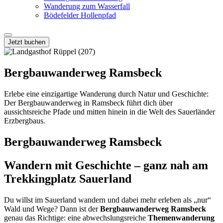
Wanderung zum Wasserfall
Bödefelder Hollenpfad
Jetzt buchen
Bergbauwanderweg Ramsbeck
Erlebe eine einzigartige Wanderung durch Natur und Geschichte:
Der Bergbauwanderweg in Ramsbeck führt dich über
aussichtsreiche Pfade und mitten hinein in die Welt des Sauerländer
Erzbergbaus.
Bergbauwanderweg Ramsbeck
Wandern mit Geschichte – ganz nah am
Trekkingplatz Sauerland
Du willst im Sauerland wandern und dabei mehr erleben als „nur“
Wald und Wege? Dann ist der
Bergbauwanderweg Ramsbeck
genau das Richtige: eine abwechslungsreiche
Themenwanderung